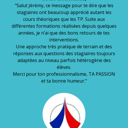
"Salut Jérémy, ce message pour te dire que les
stagiaires ont beaucoup apprécié autant les
cours théoriques que les TP. Suite aux
différentes formations réalisées depuis quelques
années, je n’ai que des bons retours de tes
interventions.
Une approche très pratique de terrain et des
réponses aux questions des stagiaires toujours
adaptées au niveau parfois hétérogène des
élèves.
Merci pour ton professionnalisme, TA PASSION
et ta bonne humeur."