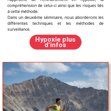
compréhension de celui-ci ainsi que les risques liés
à cette méthode.
Dans un deuxième séminaire, nous aborderons les
différentes techniques et les méthodes de
surveillance.
Hypoxie plus
d'infos