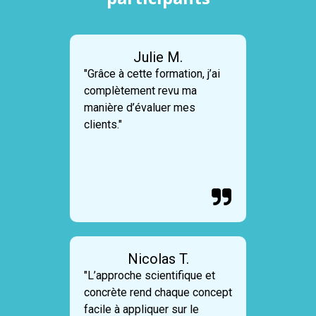
Julie M.
"Grâce à cette formation, j’ai
complètement revu ma
manière d’évaluer mes
clients."

Nicolas T.
"L’approche scientifique et
concrète rend chaque concept
facile à appliquer sur le