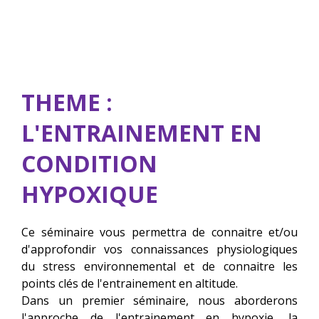
THEME :
L'ENTRAINEMENT EN
CONDITION
HYPOXIQUE
Ce séminaire vous permettra de connaitre et/ou
d'approfondir vos connaissances physiologiques
du stress environnemental et de connaitre les
points clés de l'entrainement en altitude.
Dans un premier séminaire, nous aborderons
l'approche de l'entrainement en hypoxie, la