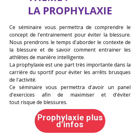
LA PROPHYLAXIE
Ce séminaire vous permettra de comprendre le
concept de l'entrainement pour éviter la blessure.
Nous prendrons le temps d'aborder le contexte de
la blessure et de savoir comment entrainer les
athlètes de manière intelligente.
La prophylaxie est une part très importante dans la
carrière du sportif pour éviter les arrêts brusques
de l'activité.
Ce séminaire vous permettra d'avoir un panel
d'exercices afin de maximiser et d'éviter
tout risque de blessures.
Prophylaxie plus
d'infos