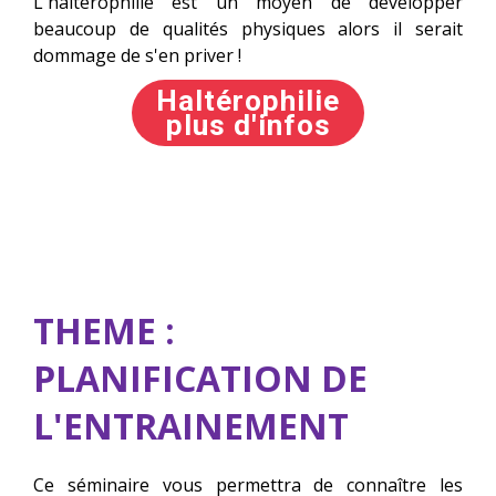
L'haltérophilie est un moyen de développer
beaucoup de qualités physiques alors il serait
dommage de s'en priver !
Haltérophilie
plus d'infos
THEME :
PLANIFICATION DE
L'ENTRAINEMENT
Ce séminaire vous permettra de connaître les