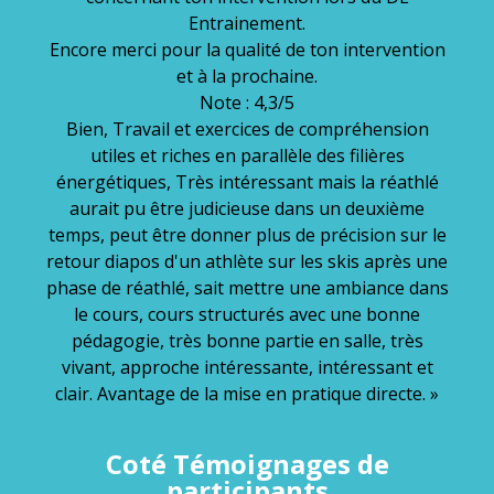
Entrainement.
Encore merci pour la qualité de ton intervention
et à la prochaine.
Note : 4,3/5
Bien, Travail et exercices de compréhension
utiles et riches en parallèle des filières
énergétiques, Très intéressant mais la réathlé
aurait pu être judicieuse dans un deuxième
temps, peut être donner plus de précision sur le
retour diapos d'un athlète sur les skis après une
phase de réathlé, sait mettre une ambiance dans
le cours, cours structurés avec une bonne
pédagogie, très bonne partie en salle, très
vivant, approche intéressante, intéressant et
clair. Avantage de la mise en pratique directe. »
Coté Témoignages de
participants