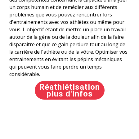
un corps humain et de remédier aux différents
problèmes que vous pouvez rencontrer lors
d'entrainements avec vos athlètes ou même pour
vous. L'objectif étant de mettre un place un travail
autour de la gène ou de la douleur afin de la faire
disparaitre et que ce gain perdure tout au long de
la carrière de l'athlète ou de la vôtre. Optimiser vos
entrainements en évitant les pépins mécaniques
qui peuvent vous faire perdre un temps
considérable.
Réathlétisation
plus d'infos