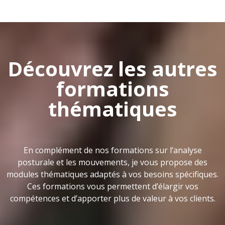
Découvrez les autres
formations
thématiques
En complément de nos formations sur l’analyse
posturale et les mouvements, je vous propose des
modules thématiques adaptés à vos besoins spécifiques.
Ces formations vous permettent d’élargir vos
compétences et d’apporter plus de valeur à vos clients.