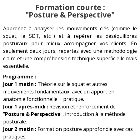
Formation courte :
"Posture & Perspective"
Apprenez à analyser les mouvements clés (comme le
squat, le SDT, etc...) et à repérer les déséquilibres
posturaux pour mieux accompagner vos clients. En
seulement deux jours, repartez avec une méthodologie
claire et une compréhension technique superficielle mais
essentielle.
Programme :
Jour 1 matin :
Théorie sur le squat et autres
mouvements fondamentaux, avec un apport en
anatomie fonctionnelle + pratique.
Jour 1 après-midi :
Révision et renforcement de
"
Posture & Perspective
", introduction à la méthode
posturale.
Jour 2 matin :
Formation posture approfondie avec cas
pratiques.