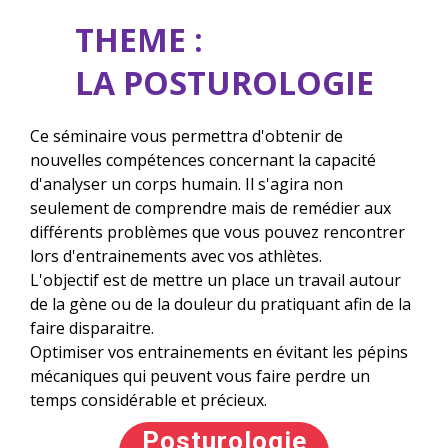
THEME :
LA POSTUROLOGIE
Ce séminaire vous permettra d'obtenir de
nouvelles compétences concernant la capacité
d'analyser un corps humain. Il s'agira non
seulement de comprendre mais de remédier aux
différents problèmes que vous pouvez rencontrer
lors d'entrainements avec vos athlètes.
L'objectif est de mettre un place un travail autour
de la gène ou de la douleur du pratiquant afin de la
faire disparaitre.
Optimiser vos entrainements en évitant les pépins
mécaniques qui peuvent vous faire perdre un
temps considérable et précieux.
Posturologie