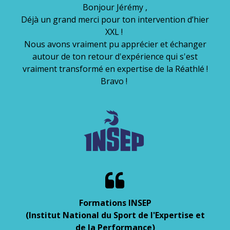
Bonjour Jérémy ,
Déjà un grand merci pour ton intervention d’hier
XXL !
Nous avons vraiment pu apprécier et échanger
autour de ton retour d'expérience qui s'est
vraiment transformé en expertise de la Réathlé !
Bravo !

Formations INSEP
(Institut National du Sport de l'Expertise et
de la Performance)