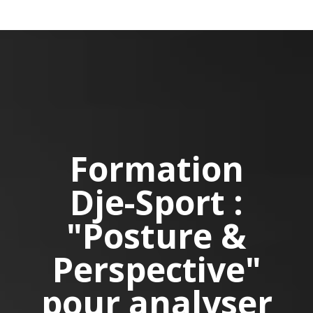
Formation
Dje-Sport :
"Posture &
Perspective"
pour analyser