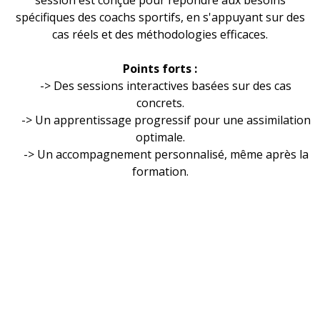
session est conçue pour répondre aux besoins
spécifiques des coachs sportifs, en s'appuyant sur des
cas réels et des méthodologies efficaces.
Points forts :
-> Des sessions interactives basées sur des cas
concrets.
-> Un apprentissage progressif pour une assimilation
optimale.
-> Un accompagnement personnalisé, même après la
formation.