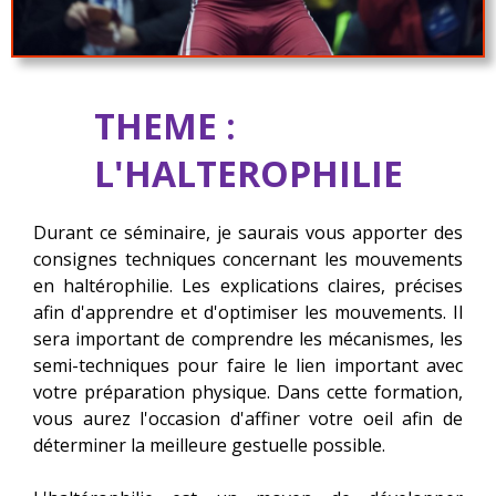
THEME :
L'HALTEROPHILIE
Durant ce séminaire, je saurais vous apporter des
consignes techniques concernant les mouvements
en haltérophilie. Les explications claires, précises
afin d'apprendre et d'optimiser les mouvements. Il
sera important de comprendre les mécanismes, les
semi-techniques pour faire le lien important avec
votre préparation physique. Dans cette formation,
vous aurez l'occasion d'affiner votre oeil afin de
déterminer la meilleure gestuelle possible.