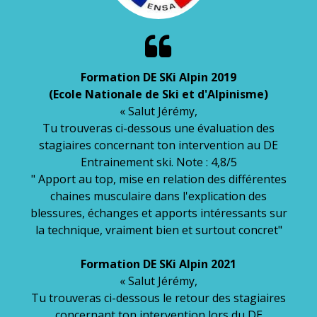

Formation DE SKi Alpin 2019
(Ecole Nationale de Ski et d'Alpinisme)
« Salut Jérémy,
Tu trouveras ci-dessous une évaluation des
stagiaires concernant ton intervention au DE
Entrainement ski. Note : 4,8/5​
" Apport au top, mise en relation des différentes
chaines musculaire dans l'explication des
blessures, échanges et apports intéressants sur
la technique, vraiment bien et surtout concret"
Formation DE SKi Alpin 2021
« Salut Jérémy,
Tu trouveras ci-dessous le retour des stagiaires
concernant ton intervention lors du DE