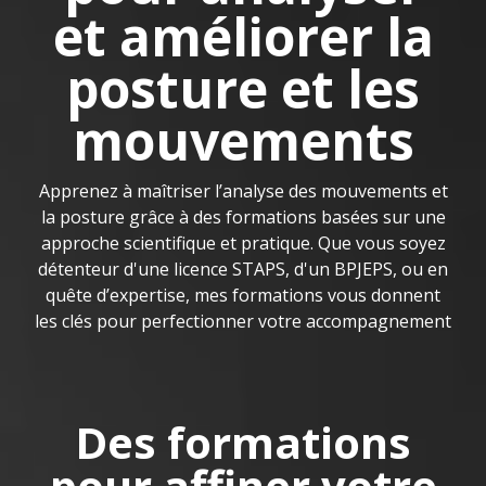
et améliorer la
posture et les
mouvements
Apprenez à maîtriser l’analyse des mouvements et
la posture grâce à des formations basées sur une
approche scientifique et pratique. Que vous soyez
détenteur d'une licence STAPS, d'un BPJEPS, ou en
quête d’expertise, mes formations vous donnent
les clés pour perfectionner votre accompagnement
Des formations
pour affiner votre