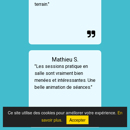
terrain."

Mathieu S.
"Les sessions pratique en
salle sont vraiment bien
menées et intéressantes. Une
belle animation de séances."
Ce site utilise des cookies pour améliorer votre expérience.
En

savoir plus.
Accepter