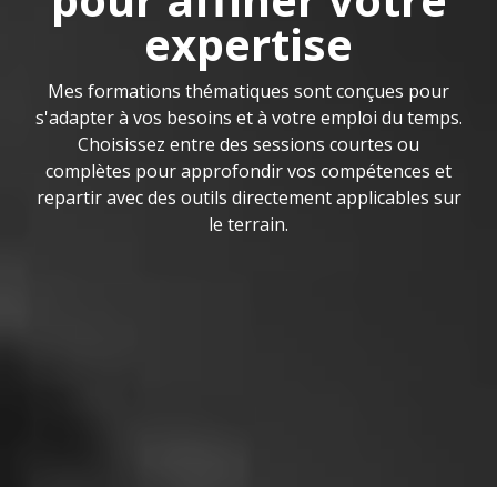
expertise
Mes formations thématiques sont conçues pour
s'adapter à vos besoins et à votre emploi du temps.
Choisissez entre des sessions courtes ou
complètes pour approfondir vos compétences et
repartir avec des outils directement applicables sur
le terrain.