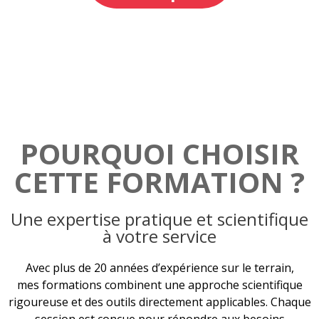
POURQUOI CHOISIR
CETTE FORMATION ?
Une expertise pratique et scientifique
à votre service
Avec plus de 20 années d’expérience sur le terrain,
mes formations combinent une approche scientifique
rigoureuse et des outils directement applicables. Chaque