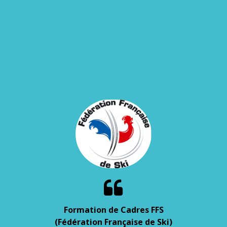

Formation de Cadres FFS
(Fédération Française de Ski)