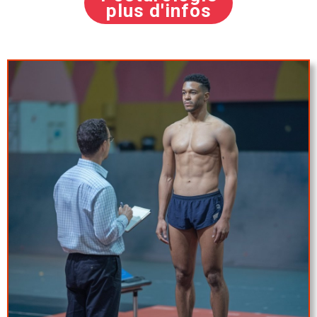
plus d'infos