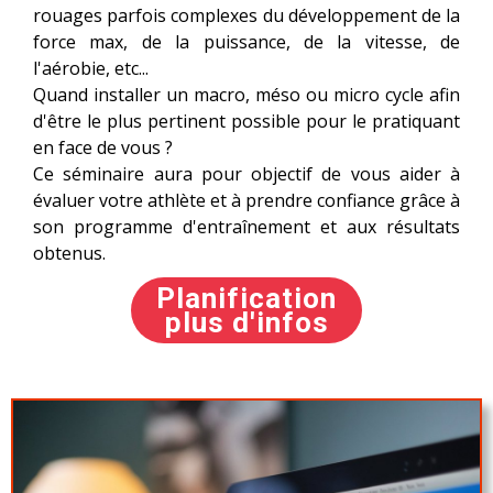
rouages ​​parfois complexes du développement de la
force max, de la puissance, de la vitesse, de
l'aérobie, etc...
Quand installer un macro, méso ou micro cycle afin
d'être le plus pertinent possible pour le pratiquant
en face de vous ?
Ce séminaire aura pour objectif de vous aider à
évaluer votre athlète et à prendre confiance grâce à
son programme d'entraînement et aux résultats
obtenus.
Planification
plus d'infos