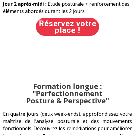
Jour 2 après-midi :
Etude posturale + renforcement des
éléments abordés durant les 2 jours.
Réservez votre
place !
Formation longue :
"Perfectionnement
Posture & Perspective"
En quatre jours (deux week-ends), approfondissez votre
maîtrise de l’analyse posturale et des mouvements
fonctionnels. Découvrez les remédiations pour améliorer